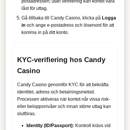
postadressen; utan verifiering kan kontot vara
låst för uttag.
Gå tillbaka till Candy Casino, klicka på
Logga
in
och ange e-postadress och lösenord för att
komma in på ditt konto.
KYC-verifiering hos Candy
Casino
Candy Casino genomför KYC för att bekräfta
identitet, adress och betalningsmetod.
Processen aktiveras när kontot når vissa risk-
eller beloppsnivåer och innan större uttag kan
slutföras.
Identity (ID/Passport):
Kontroll krävs vid