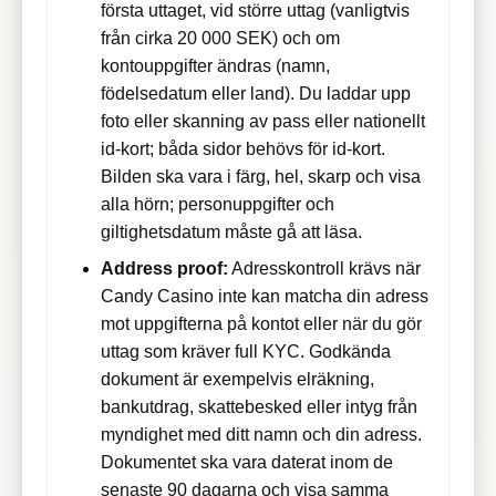
första uttaget, vid större uttag (vanligtvis
från cirka 20 000 SEK) och om
kontouppgifter ändras (namn,
födelsedatum eller land). Du laddar upp
foto eller skanning av pass eller nationellt
id-kort; båda sidor behövs för id-kort.
Bilden ska vara i färg, hel, skarp och visa
alla hörn; personuppgifter och
giltighetsdatum måste gå att läsa.
Address proof:
Adresskontroll krävs när
Candy Casino inte kan matcha din adress
mot uppgifterna på kontot eller när du gör
uttag som kräver full KYC. Godkända
dokument är exempelvis elräkning,
bankutdrag, skattebesked eller intyg från
myndighet med ditt namn och din adress.
Dokumentet ska vara daterat inom de
senaste 90 dagarna och visa samma