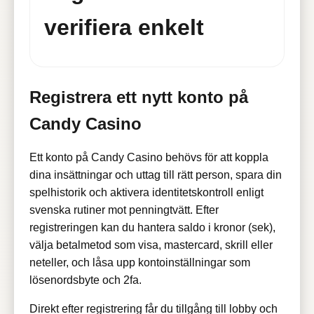
verifiera enkelt
Registrera ett nytt konto på
Candy Casino
Ett konto på Candy Casino behövs för att koppla
dina insättningar och uttag till rätt person, spara din
spelhistorik och aktivera identitetskontroll enligt
svenska rutiner mot penningtvätt. Efter
registreringen kan du hantera saldo i kronor (sek),
välja betalmetod som visa, mastercard, skrill eller
neteller, och låsa upp kontoinställningar som
lösenordsbyte och 2fa.
Direkt efter registrering får du tillgång till lobby och