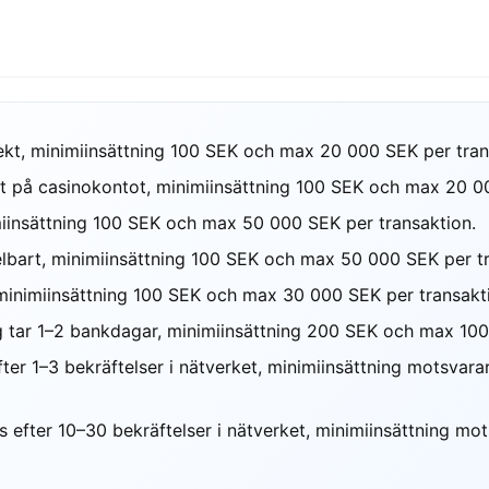
ekt, minimiinsättning 100 SEK och max 20 000 SEK per tran
 på casinokontot, minimiinsättning 100 SEK och max 20 00
iinsättning 100 SEK och max 50 000 SEK per transaktion.
bart, minimiinsättning 100 SEK och max 50 000 SEK per tr
 minimiinsättning 100 SEK och max 30 000 SEK per transakt
 tar 1–2 bankdagar, minimiinsättning 200 SEK och max 100
fter 1–3 bekräftelser i nätverket, minimiinsättning motsv
s efter 10–30 bekräftelser i nätverket, minimiinsättning 