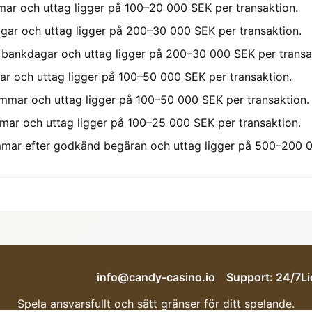
r och uttag ligger på 100–20 000 SEK per transaktion.
r och uttag ligger på 200–30 000 SEK per transaktion.
ankdagar och uttag ligger på 200–30 000 SEK per transa
 och uttag ligger på 100–50 000 SEK per transaktion.
mar och uttag ligger på 100–50 000 SEK per transaktion.
r och uttag ligger på 100–25 000 SEK per transaktion.
ar efter godkänd begäran och uttag ligger på 500–200 00
info@candy-casino.io
Support: 24/7
L
Spela ansvarsfullt och sätt gränser för ditt spelande.