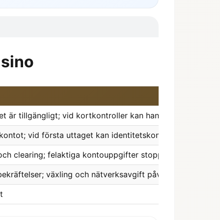
asino
et är tillgängligt; vid kortkontroller kan handläggning ta upp
ntot; vid första uttaget kan identitetskontroll förlänga t
 clearing; felaktiga kontouppgifter stoppar utbetalningen 
ekräftelser; växling och nätverksavgift påverkar slutligt b
t