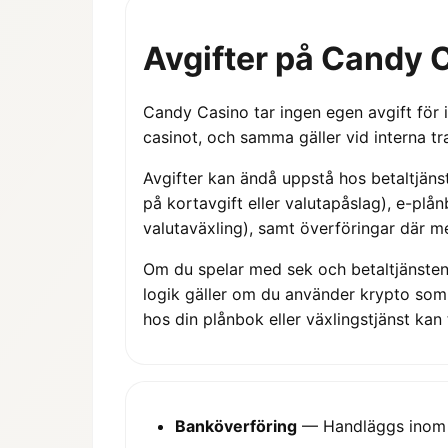
Avgifter på Candy 
Candy Casino tar ingen egen avgift för in
casinot, och samma gäller vid interna t
Avgifter kan ändå uppstå hos betaltjäns
på kortavgift eller valutapåslag), e-plån
valutaväxling), samt överföringar där m
Om du spelar med sek och betaltjänsten 
logik gäller om du använder krypto som b
hos din plånbok eller växlingstjänst kan
Banköverföring
— Handläggs inom 1