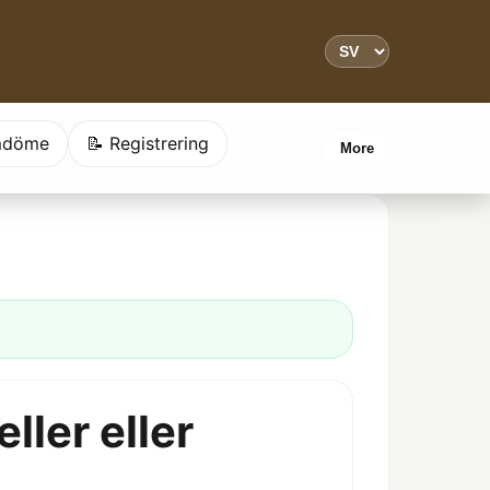
Omdöme
📝 Registrering
More
ller eller