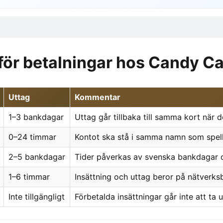
för betalningar hos Candy C
Uttag
Kommentar
1–3 bankdagar
Uttag går tillbaka till samma kort när d
0–24 timmar
Kontot ska stå i samma namn som spelko
2–5 bankdagar
Tider påverkas av svenska bankdagar och
1–6 timmar
Insättning och uttag beror på nätverksb
Inte tillgängligt
Förbetalda insättningar går inte att ta u