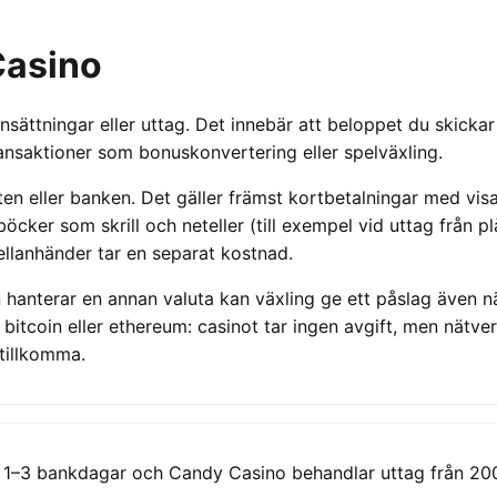
Casino
sättningar eller uttag. Det innebär att beloppet du skickar 
ransaktioner som bonuskonvertering eller spelväxling.
ten eller banken. Det gäller främst kortbetalningar med vi
böcker som skrill och neteller (till exempel vid uttag från pl
ellanhänder tar en separat kostnad.
hanterar en annan valuta kan växling ge ett påslag även n
itcoin eller ethereum: casinot tar ingen avgift, men nätver
 tillkomma.
–3 bankdagar och Candy Casino behandlar uttag från 200