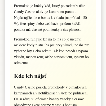
Promokód je krátky kód, ktorý po zadaní v účte
Candy Casino aktivuje konkrétnu ponuku.
Najčastejšie ide o bonus k vkladu (napríklad +50
%), free spiny alebo cashback, pričom každá
ponuka má vlastné podmienky a čas platnosti.
Promokód funguje len na to, na čo je určený:
niektoré kódy platia iba pre prvý vklad, iné iba pre
vybrané hry alebo sekciu. Ak kód nesedí s typom
vkladu, menou (eur) alebo stavom účtu, systém ho
odmietne.
Kde ich nájsť
Candy Casino posiela promokódy v e-mailových
kampaniach a v notifikáciách v účte po prihlásení.
Ďalší zdroj sú oficiálne kanály značky a časovo
obmedzené akcie priamo v časti s bonusmi.