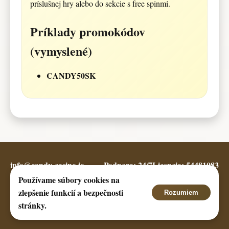
príslušnej hry alebo do sekcie s free spinmi.
Príklady promokódov
(vymyslené)
CANDY50SK
info@candy-casino.io
Podpora: 24/7
Licencia: 54481083
Používame súbory cookies na
Hrajte zodpovedne, 18+.
zlepšenie funkcií a bezpečnosti
Rozumiem
© 2020 -
2026
Candy Casino.
stránky.