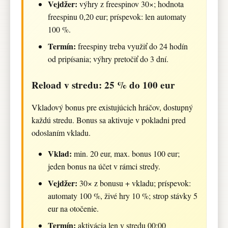
Vejdžer:
výhry z freespinov 30×; hodnota
freespinu 0,20 eur; príspevok: len automaty
100 %.
Termín:
freespiny treba využiť do 24 hodín
od pripísania; výhry pretočiť do 3 dní.
Reload v stredu: 25 % do 100 eur
Vkladový bonus pre existujúcich hráčov, dostupný
každú stredu. Bonus sa aktivuje v pokladni pred
odoslaním vkladu.
Vklad:
min. 20 eur, max. bonus 100 eur;
jeden bonus na účet v rámci stredy.
Vejdžer:
30× z bonusu + vkladu; príspevok:
automaty 100 %, živé hry 10 %; strop stávky 5
eur na otočenie.
Termín:
aktivácia len v stredu 00:00