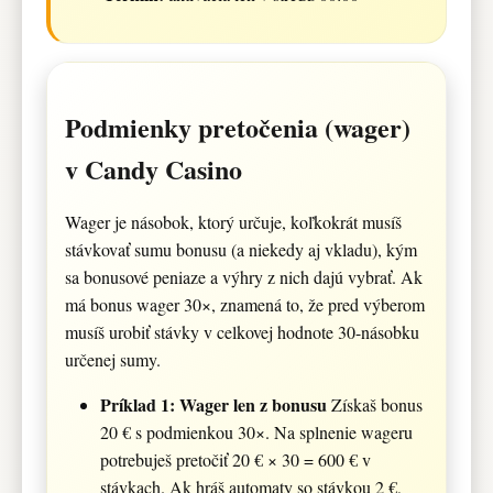
Podmienky pretočenia (wager)
v Candy Casino
Wager je násobok, ktorý určuje, koľkokrát musíš
stávkovať sumu bonusu (a niekedy aj vkladu), kým
sa bonusové peniaze a výhry z nich dajú vybrať. Ak
má bonus wager 30×, znamená to, že pred výberom
musíš urobiť stávky v celkovej hodnote 30-násobku
určenej sumy.
Príklad 1: Wager len z bonusu
Získaš bonus
20 € s podmienkou 30×. Na splnenie wageru
potrebuješ pretočiť 20 € × 30 = 600 € v
stávkach. Ak hráš automaty so stávkou 2 €,