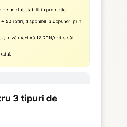
 pe un slot stabilit în promoție.
0 rotiri; disponibil la depuneri prin
jack; miză maximă 12 RON/rotire cât
sului.
u 3 tipuri de