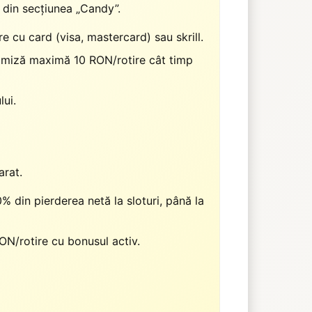
t din secțiunea „Candy”.
cu card (visa, mastercard) sau skrill.
ă; miză maximă 10 RON/rotire cât timp
lui.
arat.
din pierderea netă la sloturi, până la
ON/rotire cu bonusul activ.