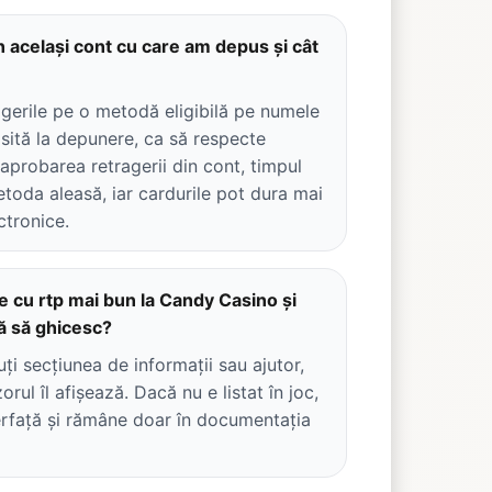
în același cont cu care am depus și cât
gerile pe o metodă eligibilă pe numele
osită la depunere, ca să respecte
 aprobarea retragerii din cont, timpul
toda aleasă, iar cardurile pot dura mai
ctronice.
e cu rtp mai bun la Candy Casino și
ră să ghicesc?
auți secțiunea de informații sau ajutor,
rul îl afișează. Dacă nu e listat în joc,
erfață și rămâne doar în documentația