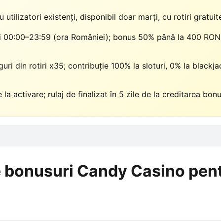
ilizatori existenți, disponibil doar marți, cu rotiri gratuite
00:00–23:59 (ora României); bonus 50% până la 400 RON + 5
ri din rotiri x35; contribuție 100% la sloturi, 0% la black
 la activare; rulaj de finalizat în 5 zile de la creditarea bonu
 bonusuri Candy Casino pentr