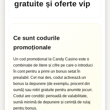
gratuite și oferte vip
Ce sunt codurile
promoționale
Un cod promoțional la Candy Casino este o
combinație de litere și cifre pe care o introduci
în cont pentru a primi un bonus setat în
prealabil. Cel mai des, codul activează un
bonus la depunere (de exemplu, procent din
sumă) sau rotiri gratuite pentru anumite jocuri.
Codul are condiții: perioadă de valabilitate,
sumă minimă de depunere și cerință de rulaj
pentru bonus.