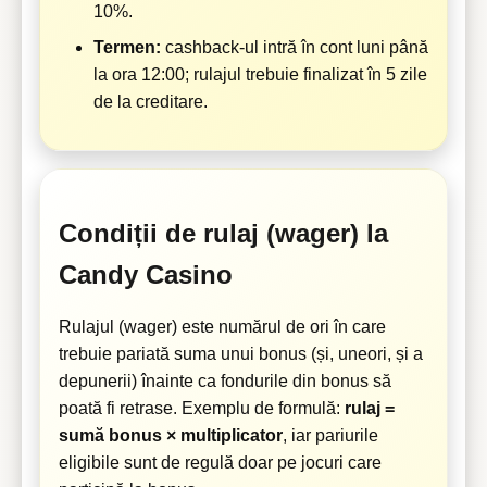
10%.
Termen:
cashback-ul intră în cont luni până
la ora 12:00; rulajul trebuie finalizat în 5 zile
de la creditare.
Condiții de rulaj (wager) la
Candy Casino
Rulajul (wager) este numărul de ori în care
trebuie pariată suma unui bonus (și, uneori, și a
depunerii) înainte ca fondurile din bonus să
poată fi retrase. Exemplu de formulă:
rulaj =
sumă bonus × multiplicator
, iar pariurile
eligibile sunt de regulă doar pe jocuri care