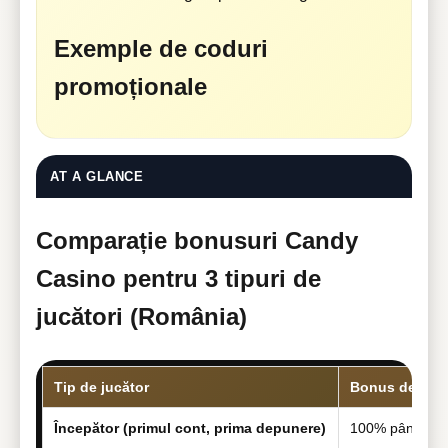
Exemple de coduri
promoționale
AT A GLANCE
Comparație bonusuri Candy
Casino pentru 3 tipuri de
jucători (România)
Tip de jucător
Bonus de bun 
Începător (primul cont, prima depunere)
100% până la 1.