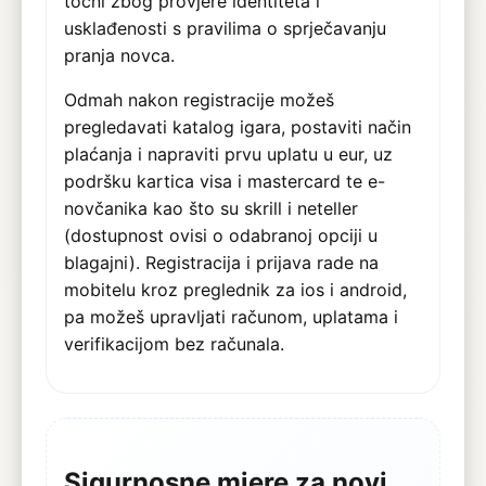
točni zbog provjere identiteta i
usklađenosti s pravilima o sprječavanju
pranja novca.
Odmah nakon registracije možeš
pregledavati katalog igara, postaviti način
plaćanja i napraviti prvu uplatu u eur, uz
podršku kartica visa i mastercard te e-
novčanika kao što su skrill i neteller
(dostupnost ovisi o odabranoj opciji u
blagajni). Registracija i prijava rade na
mobitelu kroz preglednik za ios i android,
pa možeš upravljati računom, uplatama i
verifikacijom bez računala.
Sigurnosne mjere za novi