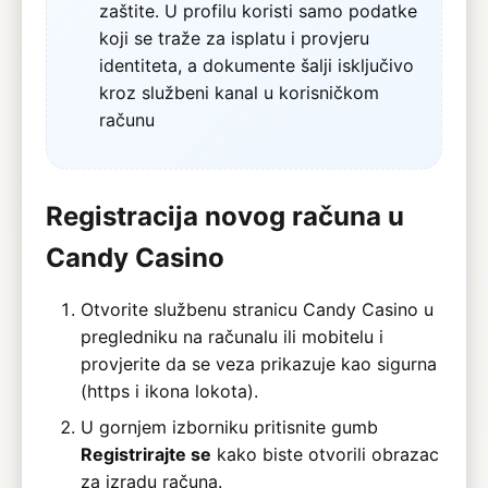
zaštite. U profilu koristi samo podatke
koji se traže za isplatu i provjeru
identiteta, a dokumente šalji isključivo
kroz službeni kanal u korisničkom
računu
Registracija novog računa u
Candy Casino
Otvorite službenu stranicu Candy Casino u
pregledniku na računalu ili mobitelu i
provjerite da se veza prikazuje kao sigurna
(https i ikona lokota).
U gornjem izborniku pritisnite gumb
Registrirajte se
kako biste otvorili obrazac
za izradu računa.