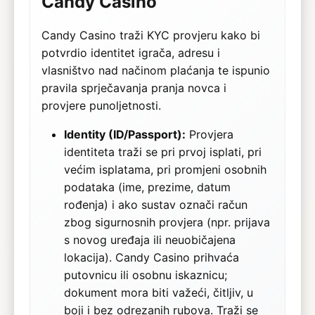
Candy Casino
Candy Casino traži KYC provjeru kako bi
potvrdio identitet igrača, adresu i
vlasništvo nad načinom plaćanja te ispunio
pravila sprječavanja pranja novca i
provjere punoljetnosti.
Identity (ID/Passport):
Provjera
identiteta traži se pri prvoj isplati, pri
većim isplatama, pri promjeni osobnih
podataka (ime, prezime, datum
rođenja) i ako sustav označi račun
zbog sigurnosnih provjera (npr. prijava
s novog uređaja ili neuobičajena
lokacija). Candy Casino prihvaća
putovnicu ili osobnu iskaznicu;
dokument mora biti važeći, čitljiv, u
boji i bez odrezanih rubova. Traži se