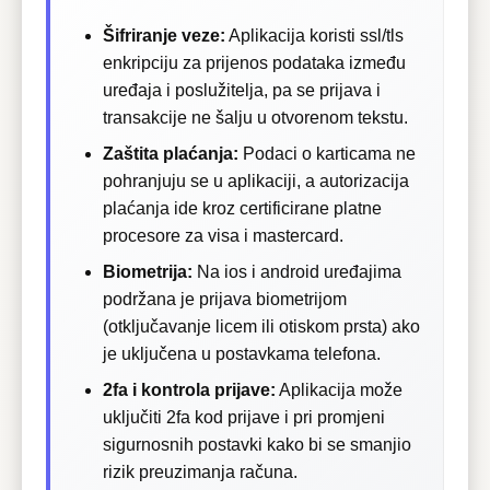
Šifriranje veze:
Aplikacija koristi ssl/tls
enkripciju za prijenos podataka između
uređaja i poslužitelja, pa se prijava i
transakcije ne šalju u otvorenom tekstu.
Zaštita plaćanja:
Podaci o karticama ne
pohranjuju se u aplikaciji, a autorizacija
plaćanja ide kroz certificirane platne
procesore za visa i mastercard.
Biometrija:
Na ios i android uređajima
podržana je prijava biometrijom
(otključavanje licem ili otiskom prsta) ako
je uključena u postavkama telefona.
2fa i kontrola prijave:
Aplikacija može
uključiti 2fa kod prijave i pri promjeni
sigurnosnih postavki kako bi se smanjio
rizik preuzimanja računa.