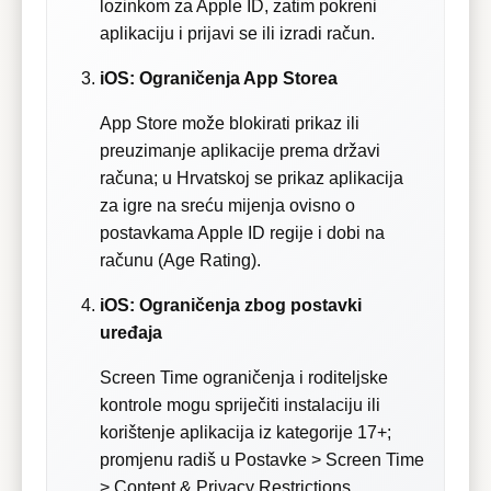
lozinkom za Apple ID, zatim pokreni
aplikaciju i prijavi se ili izradi račun.
iOS: Ograničenja App Storea
App Store može blokirati prikaz ili
preuzimanje aplikacije prema državi
računa; u Hrvatskoj se prikaz aplikacija
za igre na sreću mijenja ovisno o
postavkama Apple ID regije i dobi na
računu (Age Rating).
iOS: Ograničenja zbog postavki
uređaja
Screen Time ograničenja i roditeljske
kontrole mogu spriječiti instalaciju ili
korištenje aplikacija iz kategorije 17+;
promjenu radiš u Postavke > Screen Time
> Content & Privacy Restrictions.