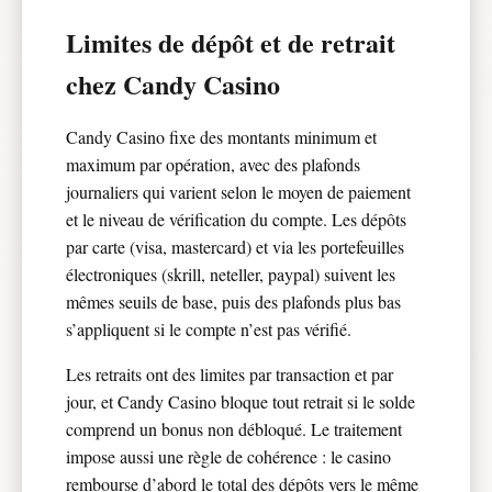
Limites de dépôt et de retrait
chez Candy Casino
Candy Casino fixe des montants minimum et
maximum par opération, avec des plafonds
journaliers qui varient selon le moyen de paiement
et le niveau de vérification du compte. Les dépôts
par carte (visa, mastercard) et via les portefeuilles
électroniques (skrill, neteller, paypal) suivent les
mêmes seuils de base, puis des plafonds plus bas
s’appliquent si le compte n’est pas vérifié.
Les retraits ont des limites par transaction et par
jour, et Candy Casino bloque tout retrait si le solde
comprend un bonus non débloqué. Le traitement
impose aussi une règle de cohérence : le casino
rembourse d’abord le total des dépôts vers le même