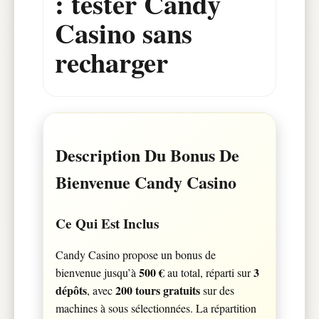
: tester Candy
Casino sans
recharger
Description Du Bonus De
Bienvenue Candy Casino
Ce Qui Est Inclus
Candy Casino propose un bonus de
500 €
3
bienvenue jusqu’à
au total, réparti sur
dépôts
200 tours gratuits
, avec
sur des
machines à sous sélectionnées. La répartition