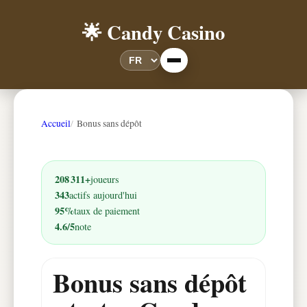
🌟 Candy Casino
Accueil
Bonus sans dépôt
208 311+
joueurs
343
actifs aujourd'hui
95%
taux de paiement
4.6/5
note
Bonus sans dépôt