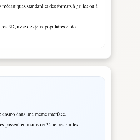
s mécaniques standard et des formats à grilles ou à
tres 3D, avec des jeux populaires et des
ve casino dans une même interface.
lidés passent en moins de 24 heures sur les