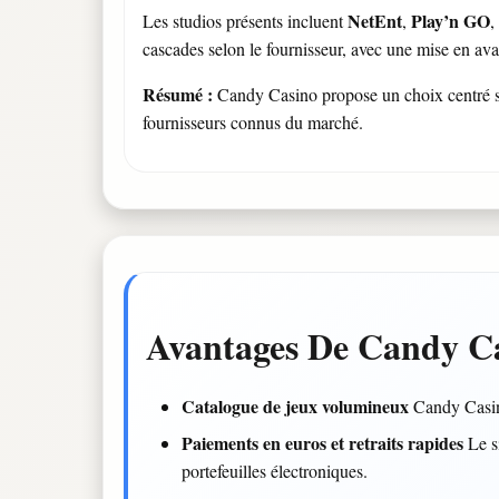
NetEnt
Play’n GO
Les studios présents incluent
,
cascades selon le fournisseur, avec une mise en ava
Résumé :
Candy Casino propose un choix centré sur
fournisseurs connus du marché.
Avantages De Candy C
Catalogue de jeux volumineux
Candy Casino
Paiements en euros et retraits rapides
Le si
portefeuilles électroniques.