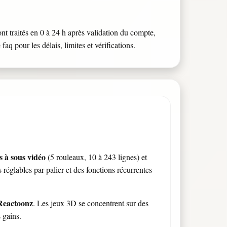
nt traités en 0 à 24 h après validation du compte,
aq pour les délais, limites et vérifications.
 à sous vidéo
(5 rouleaux, 10 à 243 lignes) et
églables par palier et des fonctions récurrentes
Reactoonz
. Les jeux 3D se concentrent sur des
s gains.