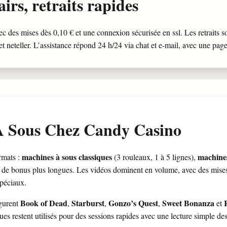
irs, retraits rapides
des mises dès 0,10 € et une connexion sécurisée en ssl. Les retraits so
t neteller. L’assistance répond 24 h/24 via chat et e-mail, avec une page f
À Sous Chez Candy Casino
machines à sous classiques
machines
rmats :
(3 rouleaux, 1 à 5 lignes),
de bonus plus longues. Les vidéos dominent en volume, avec des mises r
spéciaux.
Book of Dead
Starburst
Gonzo’s Quest
Sweet Bonanza
igurent
,
,
,
et
ques restent utilisés pour des sessions rapides avec une lecture simple de