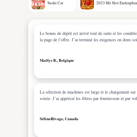
Sushi Cat
2023 Hit Slot Endorphi
Le bonus de dépôt est arrivé tout de suite et les conditi
la page de l’offre. J’ai terminé les exigences en deux s
Maëlys B., Belgique
La sélection de machines est large et le chargement sur
soirée. J’ai apprécié les filtres par fournisseur et par vola
SélèneRivage, Canada