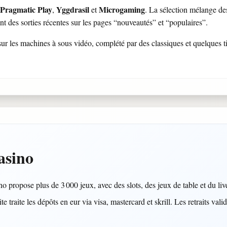
Pragmatic Play
Yggdrasil
Microgaming
,
,
et
. La sélection mélange de
nt des sorties récentes sur les pages “nouveautés” et “populaires”.
 les machines à sous vidéo, complété par des classiques et quelques ti
asino
 propose plus de 3 000 jeux, avec des slots, des jeux de table et du li
te traite les dépôts en eur via visa, mastercard et skrill. Les retraits va