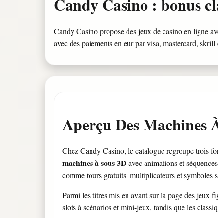
Candy Casino : bonus cla
Candy Casino propose des jeux de casino en ligne avec 
avec des paiements en eur par visa, mastercard, skrill e
Aperçu Des Machines 
Chez Candy Casino, le catalogue regroupe trois fo
machines à sous 3D
avec animations et séquences 
comme tours gratuits, multiplicateurs et symboles 
Parmi les titres mis en avant sur la page des jeux f
slots à scénarios et mini-jeux, tandis que les classi