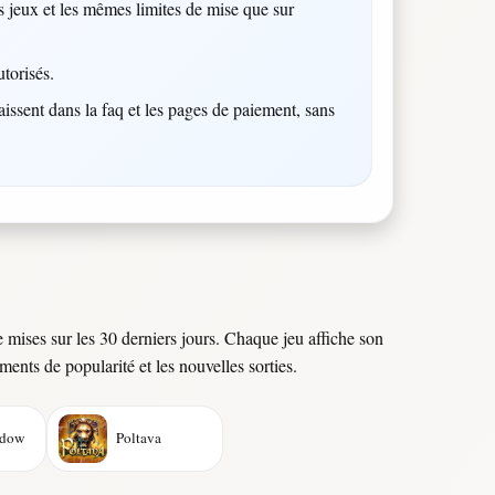
 jeux et les mêmes limites de mise que sur
utorisés.
raissent dans la faq et les pages de paiement, sans
e mises sur les 30 derniers jours. Chaque jeu affiche son
ments de popularité et les nouvelles sorties.
adow
Poltava