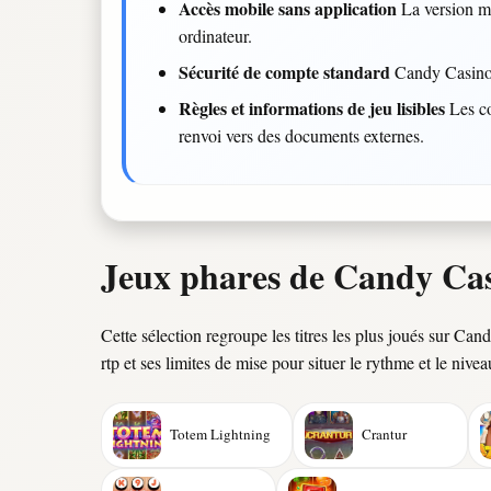
Accès mobile sans application
La version mo
ordinateur.
Sécurité de compte standard
Candy Casino c
Règles et informations de jeu lisibles
Les co
renvoi vers des documents externes.
Jeux phares de Candy Ca
Cette sélection regroupe les titres les plus joués sur Ca
rtp et ses limites de mise pour situer le rythme et le nive
Totem Lightning
Crantur