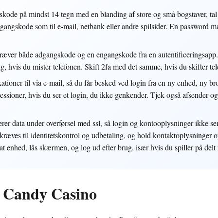
ode på mindst 14 tegn med en blanding af store og små bogstaver, tal
angskode som til e-mail, netbank eller andre spilsider. En password man
kræver både adgangskode og en engangskode fra en autentificeringsapp.
g, hvis du mister telefonen. Skift 2fa med det samme, hvis du skifter t
kationer til via e-mail, så du får besked ved login fra en ny enhed, ny b
sessioner, hvis du ser et login, du ikke genkender. Tjek også afsender og
r data under overførsel med ssl, så login og kontooplysninger ikke sen
kræves til identitetskontrol og udbetaling, og hold kontaktoplysninger o
 enhed, lås skærmen, og log ud efter brug, især hvis du spiller på delt 
s Candy Casino