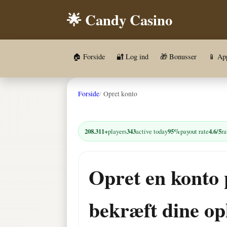
🌟 Candy Casino
🏠 Forside
🔐 Log ind
🎁 Bonusser
📱 Ap
Forside
Opret konto
208.311+
players
343
active today
95%
payout rate
4.6/5
ra
Opret en konto 
bekræft dine op