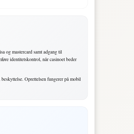
isa og mastercard samt adgang til
føre identitetskontrol, når casinoet beder
ra beskyttelse. Oprettelsen fungerer på mobil