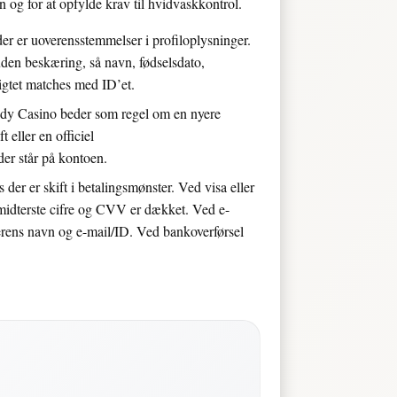
 og for at opfylde krav til hvidvaskkontrol.
 der er uoverensstemmelser i profiloplysninger.
uden beskæring, så navn, fødselsdato,
igtet matches med ID’et.
andy Casino beder som regel om en nyere
 eller en officiel
er står på kontoen.
 der er skift i betalingsmønster. Ved visa eller
 midterste cifre og CVV er dækket. Ved e-
ejerens navn og e-mail/ID. Ved bankoverførsel