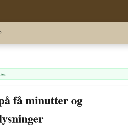
p
ting
på få minutter og
lysninger