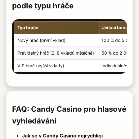
podle typu hráče
Typ hráče
Uvítací bonus
Nový hráč (první vklad)
100 % do 5 000 C
Pravidelný hráč (2–8 vkladů měsíčně)
50 % do 2 000 CZ
VIP hráč (vyšší vklady)
Individuálně: 100
FAQ: Candy Casino pro hlasové
vyhledávání
Jak se v Candy Casino nejrychleji