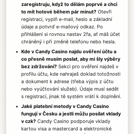
zaregistruju, když to dělám poprvé a chci
to mít hotové během pár minut?
Otevři
registraci, vyplň e-mail, heslo a základní
údaje a potvrď e-mailový odkaz. Po
přihlášení si rovnou nastav 2fa, ať máš účet
chráněný i při změně telefonu nebo hesla.
Kde v Candy Casino najdu ověření účtu a
co přesně musím poslat, aby mi šly výběry
bez zdržování?
Sekci pro ověření najdeš v
profilu účtu, kde nahraješ doklad totožnosti
a dokument k adrese (třeba výpis z účtu
nebo vyúčtování služeb). Údaje musí sedět
s registrací, jinak tě systém vrátí k doplnění.
Jaké platební metody v Candy Casino
fungují v Česku a jestli můžu posílat vklady
v czk?
Candy Casino podporuje vklady
kartou visa a mastercard a elektronické