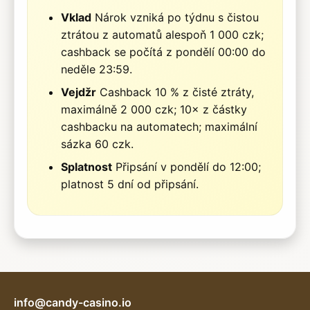
Vklad
Nárok vzniká po týdnu s čistou
ztrátou z automatů alespoň 1 000 czk;
cashback se počítá z pondělí 00:00 do
neděle 23:59.
Vejdžr
Cashback 10 % z čisté ztráty,
maximálně 2 000 czk; 10× z částky
cashbacku na automatech; maximální
sázka 60 czk.
Splatnost
Připsání v pondělí do 12:00;
platnost 5 dní od připsání.
info@candy-casino.io