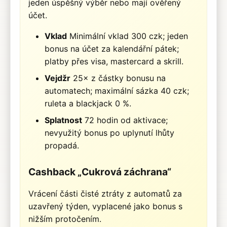
jeden úspěšný výběr nebo mají ověřený
účet.
Vklad
Minimální vklad 300 czk; jeden
bonus na účet za kalendářní pátek;
platby přes visa, mastercard a skrill.
Vejdžr
25× z částky bonusu na
automatech; maximální sázka 40 czk;
ruleta a blackjack 0 %.
Splatnost
72 hodin od aktivace;
nevyužitý bonus po uplynutí lhůty
propadá.
Cashback „Cukrová záchrana“
Vrácení části čisté ztráty z automatů za
uzavřený týden, vyplacené jako bonus s
nižším protočením.