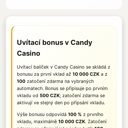
Uvítací bonus v Candy
Casino
Uvítací balíček v Candy Casino se skládá z
bonusu za první vklad až
10 000 CZK
a z
100
zatočení zdarma na vybraných
automatech. Bonus se připisuje po prvním
vkladu od
500 CZK
; zatočení zdarma se
aktivují ve stejný den po připsání vkladu.
Výše bonusu odpovídá
100 %
z prvního
vkladu, maximálně
10 000 CZK
. Zatočení