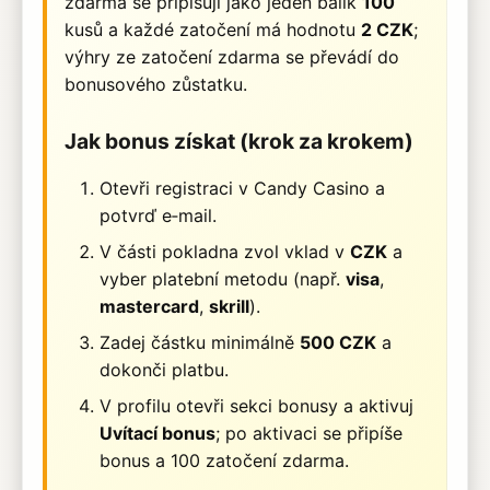
zdarma se připisují jako jeden balík
100
kusů a každé zatočení má hodnotu
2 CZK
;
výhry ze zatočení zdarma se převádí do
bonusového zůstatku.
Jak bonus získat (krok za krokem)
Otevři registraci v Candy Casino a
potvrď e‑mail.
V části pokladna zvol vklad v
CZK
a
vyber platební metodu (např.
visa
,
mastercard
,
skrill
).
Zadej částku minimálně
500 CZK
a
dokonči platbu.
V profilu otevři sekci bonusy a aktivuj
Uvítací bonus
; po aktivaci se připíše
bonus a 100 zatočení zdarma.