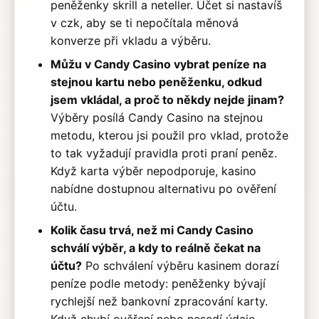
peněženky skrill a neteller. Účet si nastavíš
v czk, aby se ti nepočítala měnová
konverze při vkladu a výběru.
Můžu v Candy Casino vybrat peníze na
stejnou kartu nebo peněženku, odkud
jsem vkládal, a proč to někdy nejde jinam?
Výběry posílá Candy Casino na stejnou
metodu, kterou jsi použil pro vklad, protože
to tak vyžadují pravidla proti praní peněz.
Když karta výběr nepodporuje, kasino
nabídne dostupnou alternativu po ověření
účtu.
Kolik času trvá, než mi Candy Casino
schválí výběr, a kdy to reálně čekat na
účtu?
Po schválení výběru kasinem dorazí
peníze podle metody: peněženky bývají
rychlejší než bankovní zpracování karty.