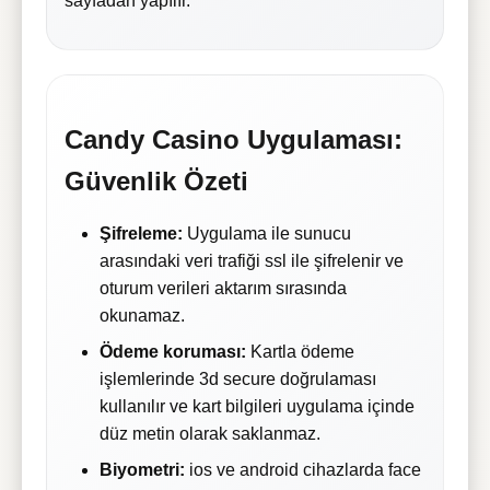
sayfadan yapılır.
Candy Casino Uygulaması:
Güvenlik Özeti
Şifreleme:
Uygulama ile sunucu
arasındaki veri trafiği ssl ile şifrelenir ve
oturum verileri aktarım sırasında
okunamaz.
Ödeme koruması:
Kartla ödeme
işlemlerinde 3d secure doğrulaması
kullanılır ve kart bilgileri uygulama içinde
düz metin olarak saklanmaz.
Biyometri:
ios ve android cihazlarda face