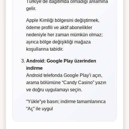
Türkiye’de dağıtımda olmadığı anlamına
gelir.
Apple Kimliği bölgesini değiştirmek,
ödeme profili ve aktif abonelikler
nedeniyle her zaman mümkün olmaz;
ayrıca bölge değişikliği mağaza
koşullarına tabidir.
Android: Google Play üzerinden
indirme
Android telefonda Google Play’i açın,
arama bölümüne “Candy Casino” yazın
ve doğru uygulamayı seçin.
“Yükle”ye basın; indirme tamamlanınca
“Aç” ile uygul