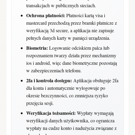
transakcjach w publicznych sieciach.
Ochrona płatności:
Płatności kartą visa i
mastercard przechodzą przez bramki płatnicze z
weryfikacją 3d secure, a aplikacja nie zapisuje
pełnych danych karty w pamięci urządzenia.
Biometria:
Logowanie odciskiem palca lub
rozpoznaniem twarzy działa przez mechanizmy
ios i android, więc dane biometryczne pozostają
w zabezpieczeniach telefonu.
2fa i kontrola dostępu:
Aplikacja obsługuje 2fa
dla konta i automatycznie wylogowuje po
okresie bezczynności, co zmniejsza ryzyko
przejęcia sesji.
Weryfikacja tożsamości:
Wypłaty wymagają
weryfikacji danych użytkownika, co ogranicza
wypłaty na cudze konto i nadużycia związane z