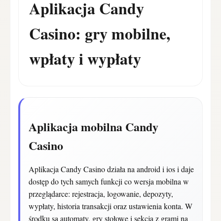
Aplikacja Candy
Casino: gry mobilne,
wpłaty i wypłaty
Aplikacja mobilna Candy
Casino
Aplikacja Candy Casino działa na android i ios i daje
dostęp do tych samych funkcji co wersja mobilna w
przeglądarce: rejestracja, logowanie, depozyty,
wypłaty, historia transakcji oraz ustawienia konta. W
środku są automaty, gry stołowe i sekcja z grami na