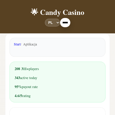
🌟 Candy Casino
Start
Aplikacja
208 311+
players
343
active today
95%
payout rate
4.6/5
rating