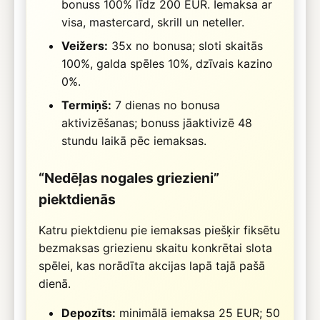
bonuss 100% līdz 200 EUR. Iemaksa ar
visa, mastercard, skrill un neteller.
Veižers:
35x no bonusa; sloti skaitās
100%, galda spēles 10%, dzīvais kazino
0%.
Termiņš:
7 dienas no bonusa
aktivizēšanas; bonuss jāaktivizē 48
stundu laikā pēc iemaksas.
“Nedēļas nogales griezieni”
piektdienās
Katru piektdienu pie iemaksas piešķir fiksētu
bezmaksas griezienu skaitu konkrētai slota
spēlei, kas norādīta akcijas lapā tajā pašā
dienā.
Depozīts:
minimālā iemaksa 25 EUR; 50