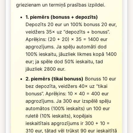
griezienam un termiņš prasības izpildei.
1. piemērs (bonuss + depozīts)
Depozīts 20 eur un 100% bonuss 20 eur,
veidžers 35× uz “depozīts + bonuss”.
Aprēķins: (20 + 20) × 35 = 1400 eur
apgrozījums. Ja spēļu automāti dod
100% ieskaitu, jāuzliek likmes kopā 1400
eur; ja spēle dod 50% ieskaitu, tad
jāuzliek 2800 eur.
2. piemērs (tikai bonuss)
Bonuss 10 eur
bez depozīta, veidžers 40× uz “tikai
bonuss”. Aprēķins: 10 × 40 = 400 eur
apgrozījums. Ja 300 eur izspēlē spēļu
automātos (100% ieskaits) un 100 eur
ruletē (10% ieskaits), kopējais
ieskaitītais apgrozījums ir 300 + 10 =
310 eur, tātad vēl trūkst 90 eur ieskaitītā