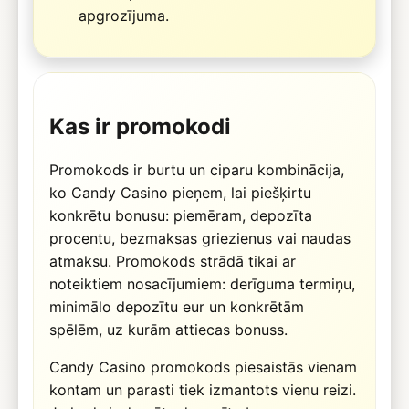
apgrozījuma.
Kas ir promokodi
Promokods ir burtu un ciparu kombinācija,
ko Candy Casino pieņem, lai piešķirtu
konkrētu bonusu: piemēram, depozīta
procentu, bezmaksas griezienus vai naudas
atmaksu. Promokods strādā tikai ar
noteiktiem nosacījumiem: derīguma termiņu,
minimālo depozītu eur un konkrētām
spēlēm, uz kurām attiecas bonuss.
Candy Casino promokods piesaistās vienam
kontam un parasti tiek izmantots vienu reizi.