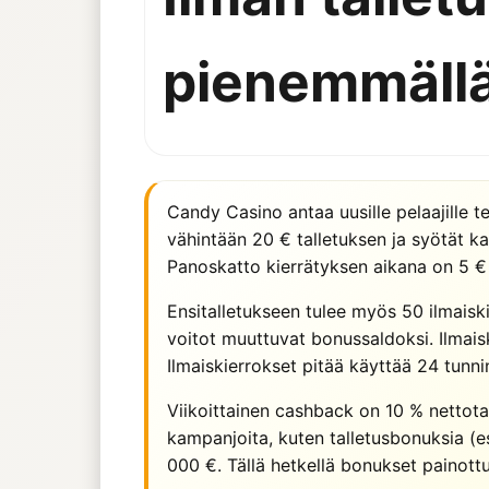
pienemmällä 
Candy Casino antaa uusille pelaajille 
vähintään 20 € talletuksen ja syötät k
Panoskatto kierrätyksen aikana on 5 € 
Ensitalletukseen tulee myös 50 ilmaiskie
voitot muuttuvat bonussaldoksi. Ilmais
Ilmaiskierrokset pitää käyttää 24 tunnin
Viikoittainen cashback on 10 % nettota
kampanjoita, kuten talletusbonuksia (es
000 €. Tällä hetkellä bonukset painottuv