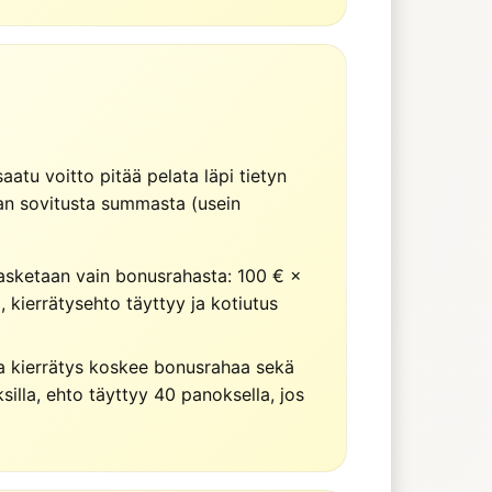
atu voitto pitää pelata läpi tietyn
aan sovitusta summasta (usein
lasketaan vain bonusrahasta: 100 € ×
kierrätysehto täyttyy ja kotiutus
ja kierrätys koskee bonusrahaa sekä
silla, ehto täyttyy 40 panoksella, jos