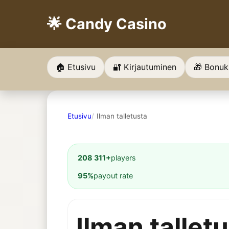
🌟 Candy Casino
🏠 Etusivu
🔐 Kirjautuminen
🎁 Bonuk
Etusivu
Ilman talletusta
208 311+
players
95%
payout rate
Ilman tallet