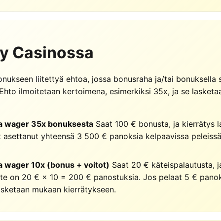
y Casinossa
nukseen liitettyä ehtoa, jossa bonusraha ja/tai bonuksella sa
 Ehto ilmoitetaan kertoimena, esimerkiksi 35x, ja se lasket
 ja wager 35x bonuksesta
Saat 100 € bonusta, ja kierrätys 
 asettanut yhteensä 3 500 € panoksia kelpaavissa peleissä, 
ja wager 10x (bonus + voitot)
Saat 20 € käteispalautusta, 
voite on 20 € × 10 = 200 € panostuksia. Jos pelaat 5 € panok
asketaan mukaan kierrätykseen.