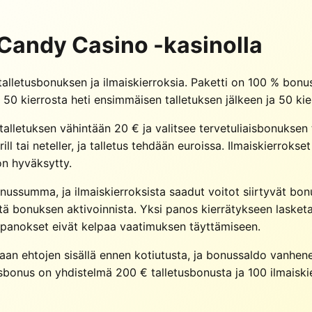
Candy Casino -kasinolla
 talletusbonuksen ja ilmaiskierroksia. Paketti on 100 % bonu
 50 kierrosta heti ensimmäisen talletuksen jälkeen ja 50 kier
alletuksen vähintään 20 € ja valitsee tervetuliaisbonukse
ll tai neteller, ja talletus tehdään euroissa. Ilmaiskierrokse
on hyväksytty.
ssumma, ja ilmaiskierroksista saadut voitot siirtyvät bonu
ä bonuksen aktivoinnista. Yksi panos kierrätykseen lasketaa
panokset eivät kelpaa vaatimuksen täyttämiseen.
an ehtojen sisällä ennen kotiutusta, ja bonussaldo vanhenee
sbonus on yhdistelmä 200 € talletusbonusta ja 100 ilmaiskier