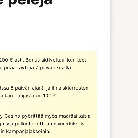
00 € asti. Bonus aktivoituu, kun teet
pitää täyttää 7 päivän sisällä.
ssä 5 päivän ajan), ja ilmaiskierrosten
stä kampanjasta on 100 €.
ndy Casino pyörittää myös määräaikaisia
joissa palkintopotti on esimerkiksi 5
siin kampanjajaksoihin.