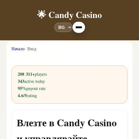
🌟 Candy Casino
Начало
Вход
208 311+
players
343
active today
95%
payout rate
4.6/5
rating
Влезте в Candy Casino
и управлявайте