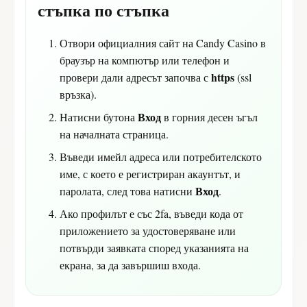
стъпка по стъпка
Отвори официалния сайт на Candy Casino в
браузър на компютър или телефон и
https
провери дали адресът започва с
(ssl
връзка).
Вход
Натисни бутона
в горния десен ъгъл
на началната страница.
Въведи имейл адреса или потребителското
име, с което е регистриран акаунтът, и
Вход
паролата, след това натисни
.
Ако профилът е със 2fa, въведи кода от
приложението за удостоверяване или
потвърди заявката според указанията на
екрана, за да завършиш входа.