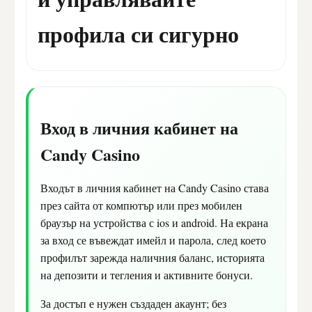
профила си сигурно
Вход в личния кабинет на
Candy Casino
Входът в личния кабинет на Candy Casino става
през сайта от компютър или през мобилен
браузър на устройства с ios и android. На екрана
за вход се въвеждат имейл и парола, след което
профилът зарежда наличния баланс, историята
на депозити и тегления и активните бонуси.
За достъп е нужен създаден акаунт; без